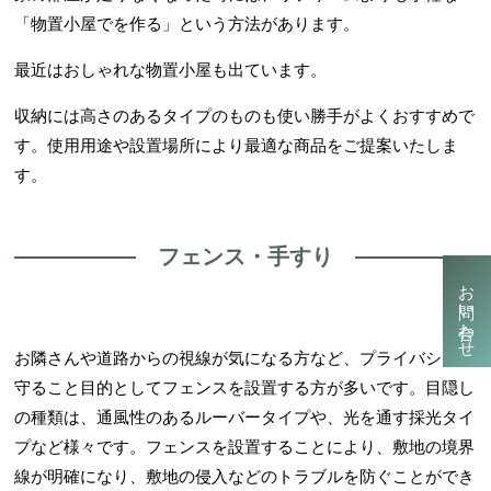
「物置小屋でを作る」という方法があります。
最近はおしゃれな物置小屋も出ています。
収納には高さのあるタイプのものも使い勝手がよくおすすめで
す。使用用途や設置場所により最適な商品をご提案いたしま
す。
フェンス・手すり
お問い合わせ
お隣さんや道路からの視線が気になる方など、プライバシーを
守ること目的としてフェンスを設置する方が多いです。目隠し
の種類は、通風性のあるルーバータイプや、光を通す採光タイ
プなど様々です。フェンスを設置することにより、敷地の境界
線が明確になり、敷地の侵入などのトラブルを防ぐことができ