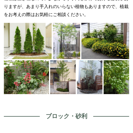
りますが、あまり手入れのいらない植物もありますので、植栽
をお考えの際はお気軽にご相談ください。
ブロック・砂利