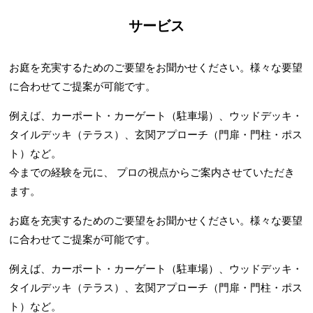
サービス
お庭を充実するためのご要望をお聞かせください。様々な要望
に合わせてご提案が可能です。
例えば、カーポート・カーゲート（駐車場）、ウッドデッキ・
タイルデッキ（テラス）、玄関アプローチ（門扉・門柱・ポス
ト）など。
今までの経験を元に、 プロの視点からご案内させていただき
ます。
お庭を充実するためのご要望をお聞かせください。様々な要望
に合わせてご提案が可能です。
例えば、カーポート・カーゲート（駐車場）、ウッドデッキ・
タイルデッキ（テラス）、玄関アプローチ（門扉・門柱・ポス
ト）など。