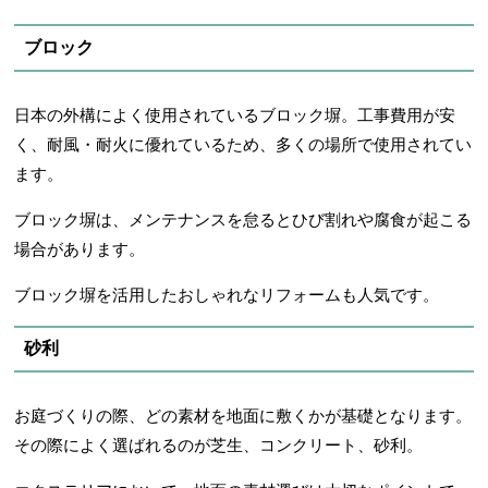
ブロック
日本の外構によく使用されているブロック塀。工事費用が安
く、耐風・耐火に優れているため、多くの場所で使用されてい
ます。
ブロック塀は、メンテナンスを怠るとひび割れや腐食が起こる
場合があります。
ブロック塀を活用したおしゃれなリフォームも人気です。
砂利
お庭づくりの際、どの素材を地面に敷くかが基礎となります。
その際によく選ばれるのが芝生、コンクリート、砂利。