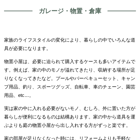
ガレージ・物置・倉庫
家族のライフスタイルの変化により、暮らしの中でいろんな道
具が必要になります。
物置小屋は、必要に迫られて購入するケースも多いアイテムで
す。例えば、家の中のモノが溢れてきたり、収納する場所が足
りなくなってきたなど。プールやバーベキューセット、キャン
プ用品、釣り、スポーツグッズ、自転車、車のチェーン、園芸
用品、etc…。
実は家の中に入れる必要がないモノ、むしろ、外に置いた方が
暮らしが便利になるものは結構あります。家の中から道具を運
ぶよりも庭の物置小屋から出し入れする方がずっと楽です。
家の部屋が足りなくなった時には、リフォームよりも手軽な