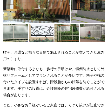
昨今、介護など様々な目的で施工されることが増えてきた屋外
用の手すり。
新築時に取付するよりも、歩行の手助けや、転倒防止として外
構リフォームとしてプランされることが多いです。格子や桟の
付いたタイプを設置すれば、階段脇からの転落を防ぐことがで
きます。手すりの設置は、介護保険の住宅改修費が給付される
場合があります。
また、小さなお子様がいるご家庭では、くぐり抜けが防止でき