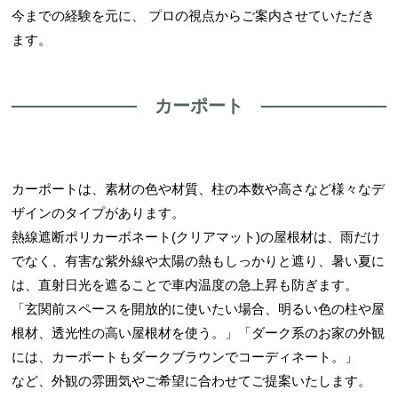
今までの経験を元に、 プロの視点からご案内させていただき
ます。
カーポート
カーポートは、素材の色や材質、柱の本数や高さなど様々なデ
ザインのタイプがあります。
熱線遮断ポリカーボネート(クリアマット)の屋根材は、雨だけ
でなく、有害な紫外線や太陽の熱もしっかりと遮り、暑い夏に
は、直射日光を遮ることで車内温度の急上昇も防ぎます。
「玄関前スペースを開放的に使いたい場合、明るい色の柱や屋
根材、透光性の高い屋根材を使う。」「ダーク系のお家の外観
には、カーポートもダークブラウンでコーディネート。」
など、外観の雰囲気やご希望に合わせてご提案いたします。