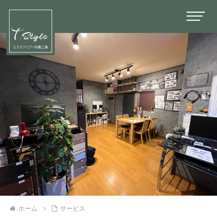
ホーム
サービス