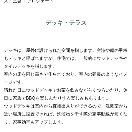
ス／三協 エアロシェード
デッキ・テラス
デッキは、屋外に設けられた空間を指します。空港や船の甲板
もデッキと呼ばれますが、住宅では、一般的にウッドデッキや
タイルデッキを指します。
室内の床を同じ高さで作られており、室内の延長のようなイメ
ージです。
晴れた日にウッドデッキでお茶を飲みながらくつろいだり、休
日に家族でBBQを楽しんだりする楽しみもあります。
ウッドデッキは室内から直接出入りができるので、洗濯室から
近い場所に設置できれば、洗濯物を干す際の家事動線が短くな
り、家事効率もアップします。