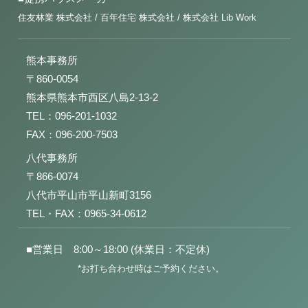
住友林業 株式会社 / 百年住宅 株式会社 / 株式会社 Lib Work
熊本事務所
〒860-0054
熊本県熊本市西区八島2-13-2
TEL：096-201-1032
FAX：096-200-7503
八代事務所
〒866-0074
八代市平山市平山新町3156
TEL・FAX：0965-34-0612
■営業日 8:00～18:00 (休業日：不定休)
*お打ち合わせ時はご予約ください。