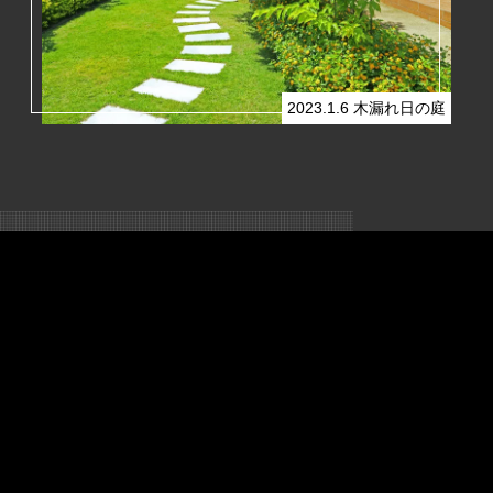
2023.1.6
木漏れ日の庭