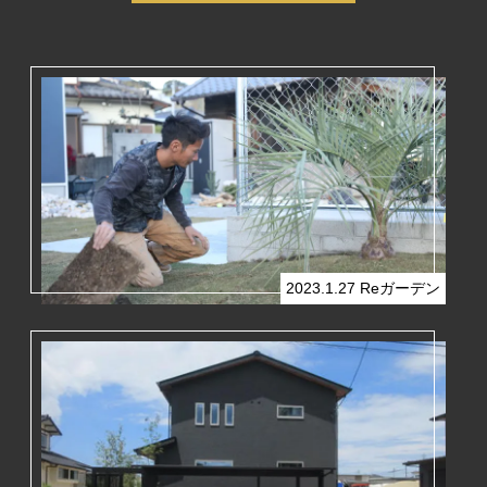
2023.1.27
Reガーデン