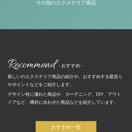
その他のエクステリア商品
Recommend
- おすすめ -
新しいのエクステリア商品の紹介や、おすすめする庭造り
やポイントなどをご紹介します。
デザイン牲に優れた商品や、ガーデニング、DIY、アウト
ドアなど、嗜好に合わせた商品などを紹介しています。
おすすめ一覧