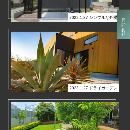
お問い合わせ
2023.1.27
シンプルな外構
2023.1.27
ドライガーデン