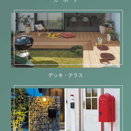
デッキ・テラス