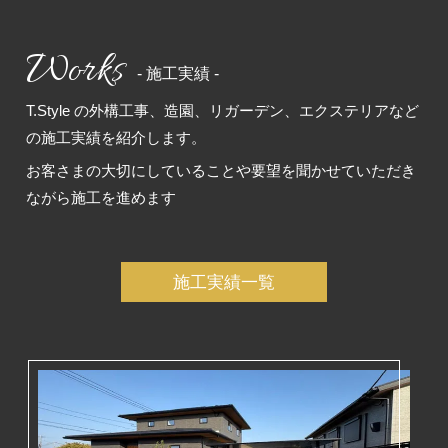
Works
- 施工実績 -
T.Style の外構工事、造園、リガーデン、エクステリアなど
の施工実績を紹介します。
お客さまの大切にしていることや要望を聞かせていただき
ながら施工を進めます
施工実績一覧