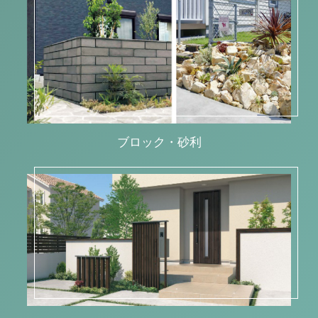
ブロック・砂利