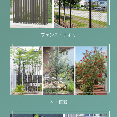
フェンス・手すり
木・植栽