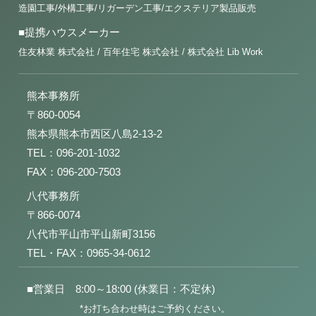
造園工事/外構工事/リガーデン工事/エクステリア製品販売
■提携ハウスメーカー
住友林業 株式会社 / 百年住宅 株式会社 / 株式会社 Lib Work
熊本事務所
〒860-0054
熊本県熊本市西区八島2-13-2
TEL：096-201-1032
FAX：096-200-7503
八代事務所
〒866-0074
八代市平山市平山新町3156
TEL・FAX：0965-34-0612
■営業日 8:00～18:00 (休業日：不定休)
*お打ち合わせ時はご予約ください。