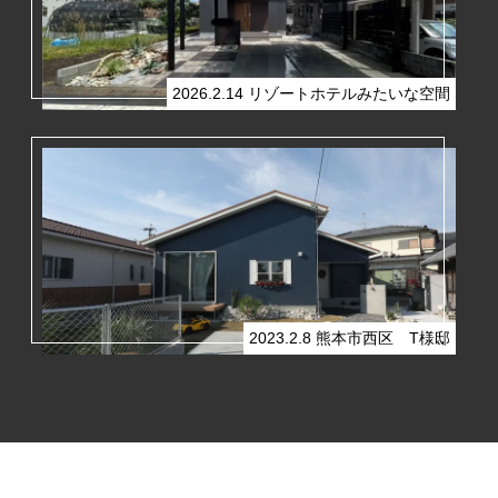
2026.2.14
リゾートホテルみたいな空間
2023.2.8
熊本市西区 T様邸