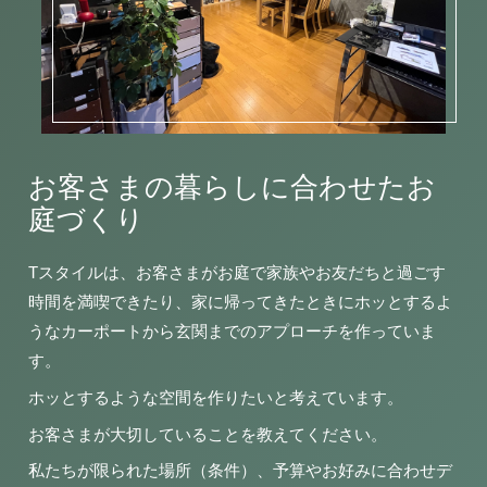
お客さまの暮らしに合わせたお
庭づくり
Tスタイルは、お客さまがお庭で家族やお友だちと過ごす
時間を満喫できたり、家に帰ってきたときにホッとするよ
うなカーポートから玄関までのアプローチを作っていま
す。
ホッとするような空間を作りたいと考えています。
お客さまが大切していることを教えてください。
私たちが限られた場所（条件）、予算やお好みに合わせデ