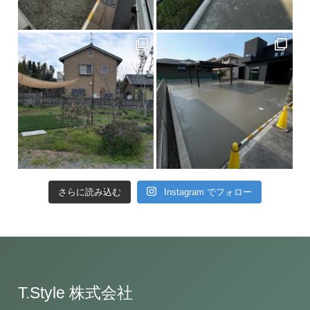
さらに読み込む
Instagram でフォロー
T.Style 株式会社