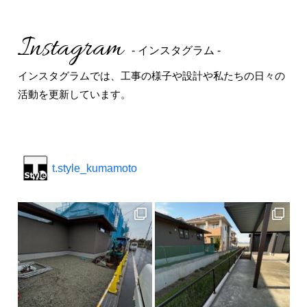
Instagram
- インスタグラム -
インスタグラムでは、工事の様子や設計や私たちの日々の
活動を更新しています。
t.style_kumamoto