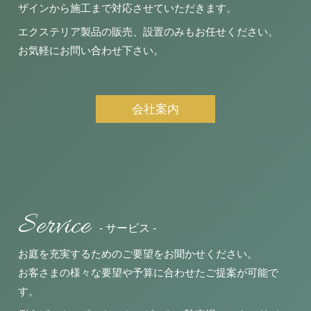
ザインから施工まで対応させていただきます。
エクステリア製品の販売、設置のみもお任せください。
お気軽にお問い合わせ下さい。
会社案内
Service
- サービス -
お庭を充実するためのご要望をお聞かせください。
お客さまの様々な要望や予算に合わせたご提案が可能で
す。